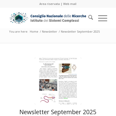
Area riservata
|
Web mail
You are here:
Home
/
Newsletter
/
Newsletter September 2025
Newsletter September 2025