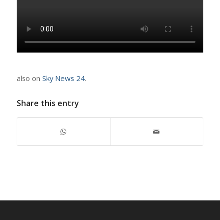
also on
Sky News 24
.
Share this entry