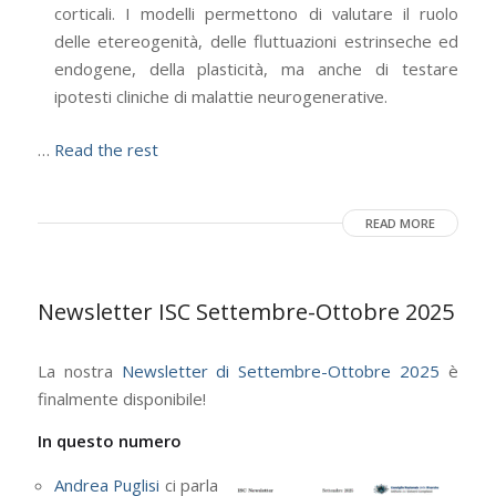
corticali. I modelli permettono di valutare il ruolo
delle etereogenità, delle fluttuazioni estrinseche ed
endogene, della plasticità, ma anche di testare
ipotesti cliniche di malattie neurogenerative.
…
Read the rest
READ MORE
Newsletter ISC Settembre-Ottobre 2025
La nostra
Newsletter di Settembre-Ottobre 2025
è
finalmente disponibile!
In questo numero
Andrea Puglisi
ci parla