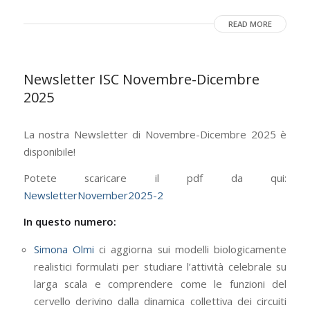
READ MORE
Newsletter ISC Novembre-Dicembre
2025
La nostra Newsletter di Novembre-Dicembre 2025 è
disponibile!
Potete scaricare il pdf da qui:
NewsletterNovember2025-2
In questo numero:
Simona Olmi
ci aggiorna sui modelli biologicamente
realistici formulati per studiare l’attività celebrale su
larga scala e comprendere come le funzioni del
cervello derivino dalla dinamica collettiva dei circuiti